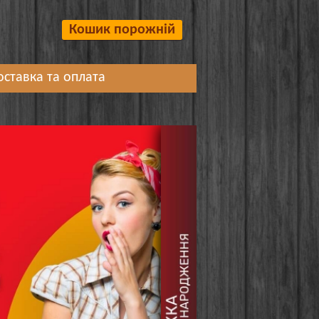
Кошик порожній
оставка та оплата